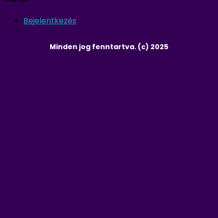
Bejelentkezés