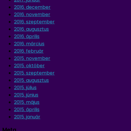
2016. december
2016. november
2016. szeptember
2016. augusztus
2016. április
2016. március
2016. február
2015. november
2015. október
2015. szeptember
2015. augusztus
2015. július
2015. június
2015. május
2015. április
2015. január
Meta