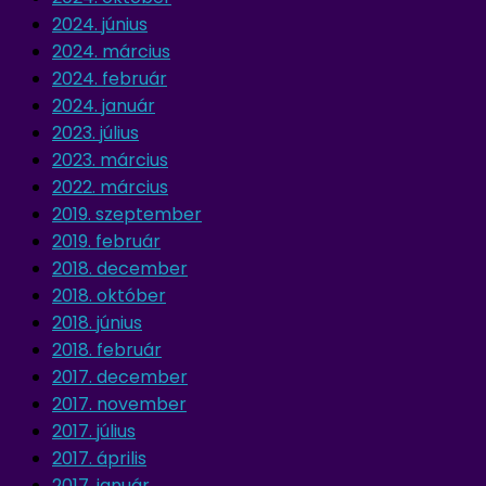
2024. június
2024. március
2024. február
2024. január
2023. július
2023. március
2022. március
2019. szeptember
2019. február
2018. december
2018. október
2018. június
2018. február
2017. december
2017. november
2017. július
2017. április
2017. január