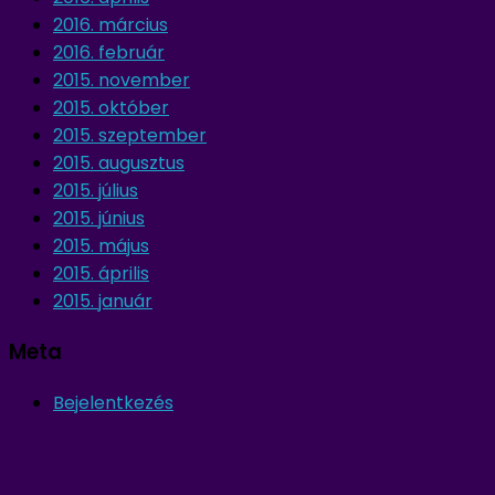
2016. március
2016. február
2015. november
2015. október
2015. szeptember
2015. augusztus
2015. július
2015. június
2015. május
2015. április
2015. január
Meta
Bejelentkezés