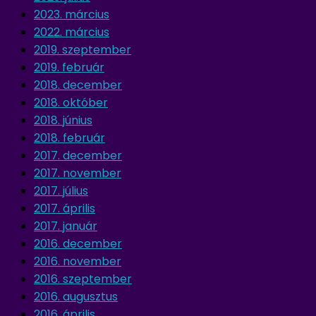
2023. március
2022. március
2019. szeptember
2019. február
2018. december
2018. október
2018. június
2018. február
2017. december
2017. november
2017. július
2017. április
2017. január
2016. december
2016. november
2016. szeptember
2016. augusztus
2016. április