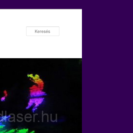
Keresés