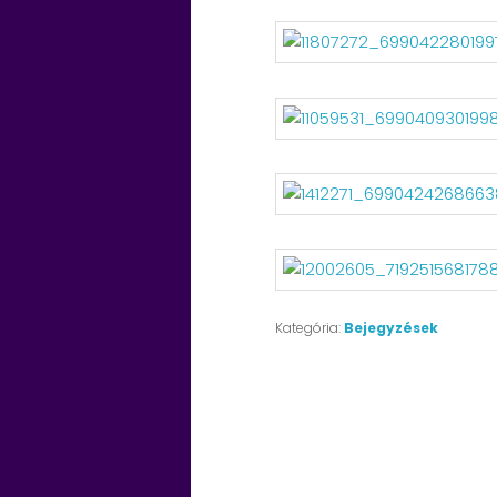
Kategória:
Bejegyzések