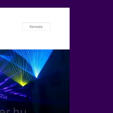
Keresés