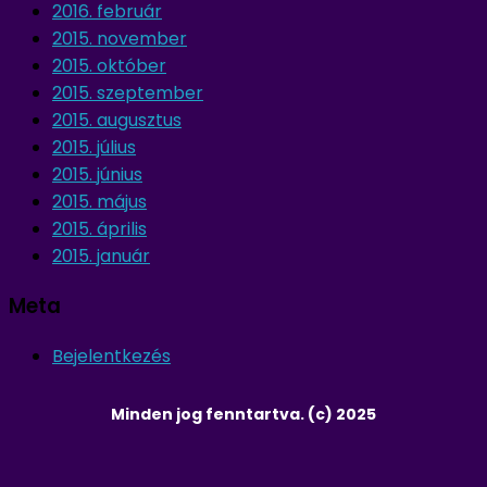
2016. február
2015. november
2015. október
2015. szeptember
2015. augusztus
2015. július
2015. június
2015. május
2015. április
2015. január
Meta
Bejelentkezés