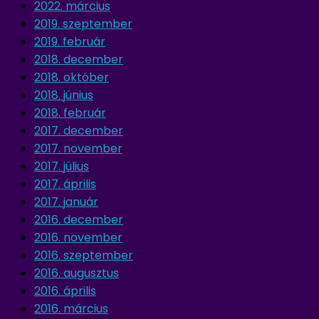
2022. március
2019. szeptember
2019. február
2018. december
2018. október
2018. június
2018. február
2017. december
2017. november
2017. július
2017. április
2017. január
2016. december
2016. november
2016. szeptember
2016. augusztus
2016. április
2016. március