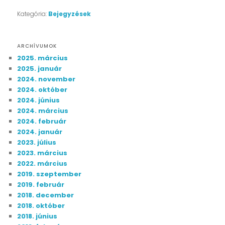
Kategória:
Bejegyzések
ARCHÍVUMOK
2025. március
2025. január
2024. november
2024. október
2024. június
2024. március
2024. február
2024. január
2023. július
2023. március
2022. március
2019. szeptember
2019. február
2018. december
2018. október
2018. június