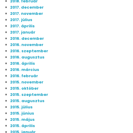
2018. február
2017. december
2017. november
2017. július
2017. április
2017. január
2016. december
2016. november
2016. szeptember
2016. augusztus
2016. április
2016. március
2016. február
2015. november
2015. október
2015. szeptember
2015. augusztus
2015. július
2015. június
2015. május
2015. április
2015. január