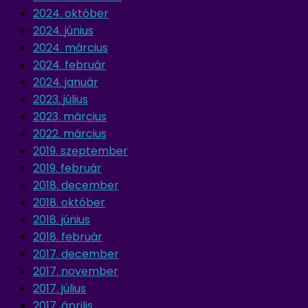
2024. október
2024. június
2024. március
2024. február
2024. január
2023. július
2023. március
2022. március
2019. szeptember
2019. február
2018. december
2018. október
2018. június
2018. február
2017. december
2017. november
2017. július
2017. április