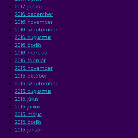
2017. január
2016. december
2016. november
2016. szeptember
2016. augusztus
2016. április
2016. március
2016. február
2015. november
2015. október
2015. szeptember
2015. augusztus
2015. július
2015. június
2015. május
2015. április
2015. január